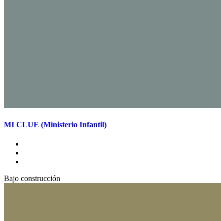
MI CLUE (Ministerio Infantil)
Bajo construcción