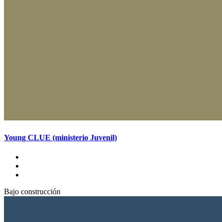
Young CLUE (ministerio Juvenil)
Bajo construcción